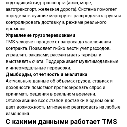
подходящий вид транспорта (авиа, море,
автотранспорт, железная дорога). Система помогает
определять лучшие маршруты, распределять грузы и
контролировать доставку в режиме реального
времени.
Управление грузоперевозками
TMS ускоряет процесс от запроса до заключения
контракта. Позволяет гибко вести учет расходов,
управлять заказами, рассчитывать тарифы и
выставлять счета. Поддерживает мультимодальные
и интермодальные перевозки.
Дашборды, отчетность и аналитика
Актуальные данные об объемах грузов, ставках и
доходности помогают прогнозировать спрос и
принимать решения в реальном времени.
Отслеживание всех этапов доставки в одном окне
дает возможность мгновенно реагировать на любые
изменения.
С какими данными работает TMS