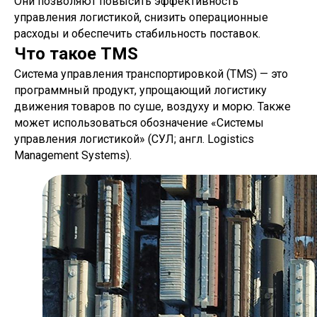
Они позволяют повысить эффективность
управления логистикой, снизить операционные
расходы и обеспечить стабильность поставок.
Что такое TMS
Система управления транспортировкой (TMS) — это
программный продукт, упрощающий логистику
движения товаров по суше, воздуху и морю. Также
может использоваться обозначение «Системы
управления логистикой» (СУЛ; англ. Logistics
Management Systems).