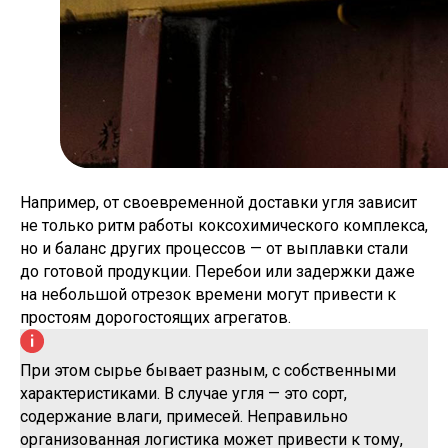
Например, от своевременной доставки угля зависит
не только ритм работы коксохимического комплекса,
но и баланс других процессов — от выплавки стали
до готовой продукции. Перебои или задержки даже
на небольшой отрезок времени могут привести к
простоям дорогостоящих агрегатов.
При этом сырье бывает разным, с собственными
характеристиками. В случае угля — это сорт,
содержание влаги, примесей. Неправильно
организованная логистика может привести к тому,