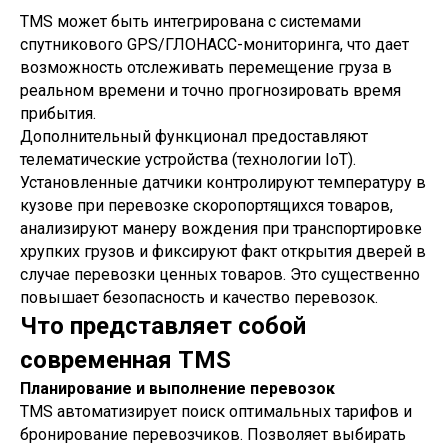
TMS может быть интегрирована с системами
спутникового GPS/ГЛОНАСС-мониторинга, что дает
возможность отслеживать перемещение груза в
реальном времени и точно прогнозировать время
прибытия.
Дополнительный функционал предоставляют
телематические устройства (технологии IoT).
Установленные датчики контролируют температуру в
кузове при перевозке скоропортящихся товаров,
анализируют манеру вождения при транспортировке
хрупких грузов и фиксируют факт открытия дверей в
случае перевозки ценных товаров. Это существенно
повышает безопасность и качество перевозок.
Что представляет собой
современная TMS
Планирование и выполнение перевозок
TMS автоматизирует поиск оптимальных тарифов и
бронирование перевозчиков. Позволяет выбирать