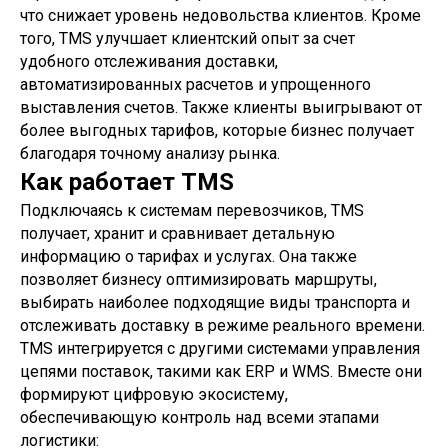
что снижает уровень недовольства клиентов. Кроме
того, TMS улучшает клиентский опыт за счет
удобного отслеживания доставки,
автоматизированных расчетов и упрощенного
выставления счетов. Также клиенты выигрывают от
более выгодных тарифов, которые бизнес получает
благодаря точному анализу рынка.
Как работает TMS
Подключаясь к системам перевозчиков, TMS
получает, хранит и сравнивает детальную
информацию о тарифах и услугах. Она также
позволяет бизнесу оптимизировать маршруты,
выбирать наиболее подходящие виды транспорта и
отслеживать доставку в режиме реального времени.
TMS интегрируется с другими системами управления
цепями поставок, такими как ERP и WMS. Вместе они
формируют цифровую экосистему,
обеспечивающую контроль над всеми этапами
логистики: