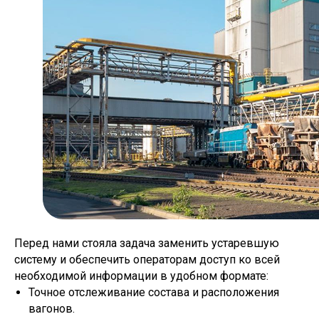
Перед нами стояла задача заменить устаревшую
систему и обеспечить операторам доступ ко всей
необходимой информации в удобном формате:
Точное отслеживание состава и расположения
вагонов.