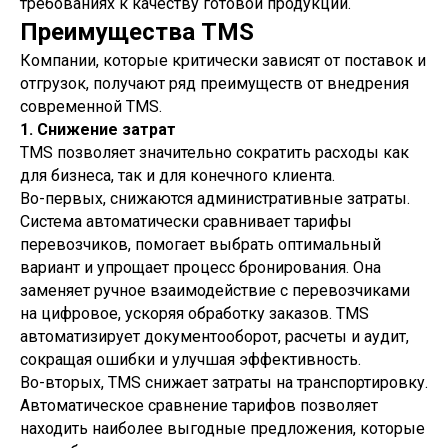
требованиях к качеству готовой продукции.
Преимущества TMS
Компании, которые критически зависят от поставок и
отгрузок, получают ряд преимуществ от внедрения
современной TMS.
1. Снижение затрат
TMS позволяет значительно сократить расходы как
для бизнеса, так и для конечного клиента.
Во-первых, снижаются административные затраты.
Система автоматически сравнивает тарифы
перевозчиков, помогает выбрать оптимальный
вариант и упрощает процесс бронирования. Она
заменяет ручное взаимодействие с перевозчиками
на цифровое, ускоряя обработку заказов. TMS
автоматизирует документооборот, расчеты и аудит,
сокращая ошибки и улучшая эффективность.
Во-вторых, TMS снижает затраты на транспортировку.
Автоматическое сравнение тарифов позволяет
находить наиболее выгодные предложения, которые