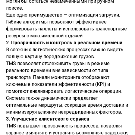
могли бы остаться незамеченными при ручном
поиске.
Еще одно преимущество — оптимизация загрузки.
Гибкие алгоритмы позволяют эффективнее
формировать паллеты и использовать транспортные
ресурсы с максимальной отдачей.
2. Прозрачность и контроль в реальном времени
В сложных логистических процессах важно видеть
полную картину передвижения грузов.
TMS позволяет отслеживать грузы в режиме
реального времени вне зависимости от типа
транспорта. Панели мониторинга отображают
ключевые показатели эффективности (KPI) и
помогают анализировать логистические операции.
Система также динамически предлагает
оптимальные маршруты, сокращая время доставки и
минимизируя влияние непредвиденных факторов.
3. Улучшение клиентского сервиса
TMS повышает прозрачность процессов, позволяя
заранее выявлять и устранять возможные задержки,