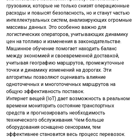
грузовики, которые не только снизят операционные
расходы и повысят безопасность, но и станут частью
интеллектуальных систем, анализирующих огромные
массивы данных. Это особенно важно для
логистических операторов, учитывающих динамику
цен на топливо и изменения в законодательстве.
Машинное обучение помогает находить баланс
между экономией и своевременной доставкой,
учитывая географию маршрутов, промежуточные
точки и динамику изменений на дорогах. Эти
алгоритмы позволяют оценивать влияние
одноточечных и многоточечных маршрутов на
общую эффективность поставок.
Интернет вещей (IoT) дает возможность в реальном
времени мониторить состояние транспортных
средств и прогнозировать необходимость
технического обслуживания. Чем больше
оборудования оснащено сенсорами, тем
эффективнее становится весь процесс перевозок.