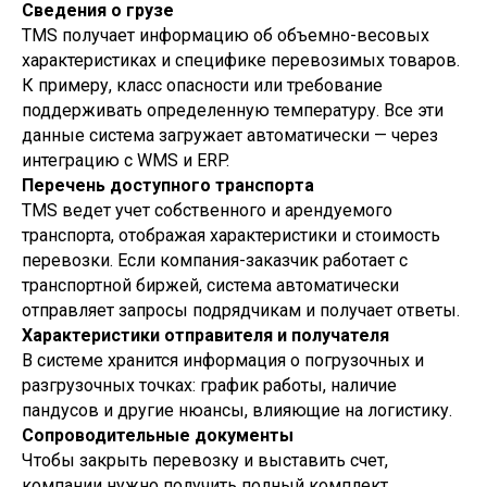
Сведения о грузе
TMS получает информацию об объемно-весовых
характеристиках и специфике перевозимых товаров.
К примеру, класс опасности или требование
поддерживать определенную температуру. Все эти
данные система загружает автоматически — через
интеграцию с WMS и ERP.
Перечень доступного транспорта
TMS ведет учет собственного и арендуемого
транспорта, отображая характеристики и стоимость
перевозки. Если компания-заказчик работает с
транспортной биржей, система автоматически
отправляет запросы подрядчикам и получает ответы.
Характеристики отправителя и получателя
В системе хранится информация о погрузочных и
разгрузочных точках: график работы, наличие
пандусов и другие нюансы, влияющие на логистику.
Сопроводительные документы
Чтобы закрыть перевозку и выставить счет,
компании нужно получить полный комплект