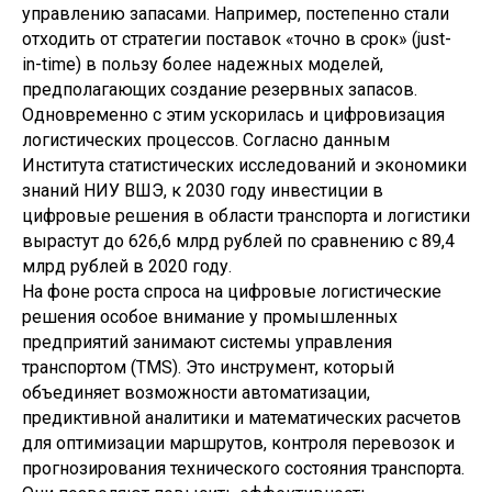
управлению запасами. Например, постепенно стали
отходить от стратегии поставок «точно в срок» (just-
in-time) в пользу более надежных моделей,
предполагающих создание резервных запасов.
Одновременно с этим ускорилась и цифровизация
логистических процессов. Согласно данным
Института статистических исследований и экономики
знаний НИУ ВШЭ, к 2030 году инвестиции в
цифровые решения в области транспорта и логистики
вырастут до 626,6 млрд рублей по сравнению с 89,4
млрд рублей в 2020 году.
На фоне роста спроса на цифровые логистические
решения особое внимание у промышленных
предприятий занимают системы управления
транспортом (TMS). Это инструмент, который
объединяет возможности автоматизации,
предиктивной аналитики и математических расчетов
для оптимизации маршрутов, контроля перевозок и
прогнозирования технического состояния транспорта.