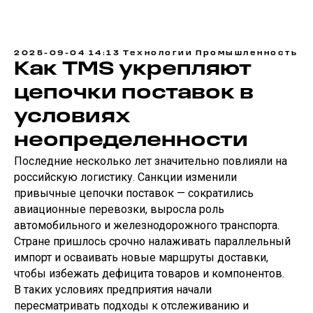
2025-09-04 14:13
Технологии
Промышленность
Как TMS укрепляют
цепочки поставок в
условиях
неопределенности
Последние несколько лет значительно повлияли на
российскую логистику. Санкции изменили
привычные цепочки поставок — сократились
авиационные перевозки, выросла роль
автомобильного и железнодорожного транспорта.
Стране пришлось срочно налаживать параллельный
импорт и осваивать новые маршруты доставки,
чтобы избежать дефицита товаров и компонентов.
В таких условиях предприятия начали
пересматривать подходы к отслеживанию и