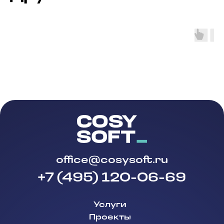
office@cosysoft.ru
+7 (495) 120-06-69
Услуги
Проекты