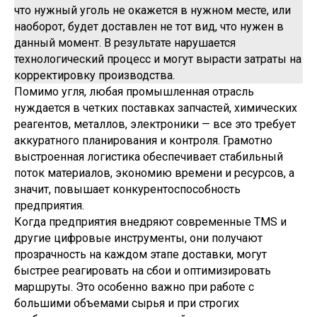
что нужный уголь не окажется в нужном месте, или
наоборот, будет доставлен не тот вид, что нужен в
данный момент. В результате нарушается
технологический процесс и могут вырасти затраты на
корректировку производства.
Помимо угля, любая промышленная отрасль
нуждается в четких поставках запчастей, химических
реагентов, металлов, электроники — все это требует
аккуратного планирования и контроля. Грамотно
выстроенная логистика обеспечивает стабильный
поток материалов, экономию времени и ресурсов, а
значит, повышает конкурентоспособность
предприятия.
Когда предприятия внедряют современные TMS и
другие цифровые инструменты, они получают
прозрачность на каждом этапе доставки, могут
быстрее реагировать на сбои и оптимизировать
маршруты. Это особенно важно при работе с
большими объемами сырья и при строгих