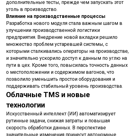
дополнительные тесты, прежде чем запускать этот
уголь в производство.
Влияние на производственные процессы
Разработка нового модуля стала важным шагом в
улучшении производственной логистики
предприятия. Внедрение новой вкладки решило
множество проблем устаревшей системы, с
которыми сталкивались операторы на производстве,
и значительно ускорило доступ к данным по углю на
пути в цех. Кроме того, повысилась точность данных
о местоположении и содержимом вагонов, что
позволило уменьшить простои оборудования и
поддерживать стабильный уровень производства.
Облачные TMS и новые
технологии
Искусственный интеллект (ИИ) автоматизирует
рутинные задачи, снижая затраты и повышая
скорость обработки данных. В перспективе
значительные изменения принесут автономные