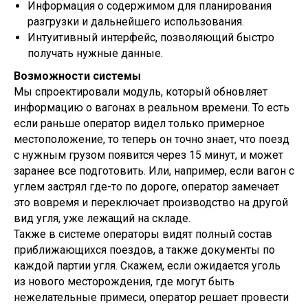
Информация о содержимом для планирования
разгрузки и дальнейшего использования.
Интуитивный интерфейс, позволяющий быстро
получать нужные данные.
Возможности системы
Мы спроектировали модуль, который обновляет
информацию о вагонах в реальном времени. То есть
если раньше оператор видел только примерное
местоположение, то теперь он точно знает, что поезд
с нужным грузом появится через 15 минут, и может
заранее все подготовить. Или, например, если вагон с
углем застрял где-то по дороге, оператор замечает
это вовремя и переключает производство на другой
вид угля, уже лежащий на складе.
Также в системе операторы видят полный состав
приближающихся поездов, а также документы по
каждой партии угля. Скажем, если ожидается уголь
из нового месторождения, где могут быть
нежелательные примеси, оператор решает провести