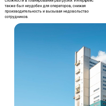
сложности в планировании разгрузки. Интерфейс
также был неудобен для операторов, снижая
производительность и вызывая недовольство
сотрудников.