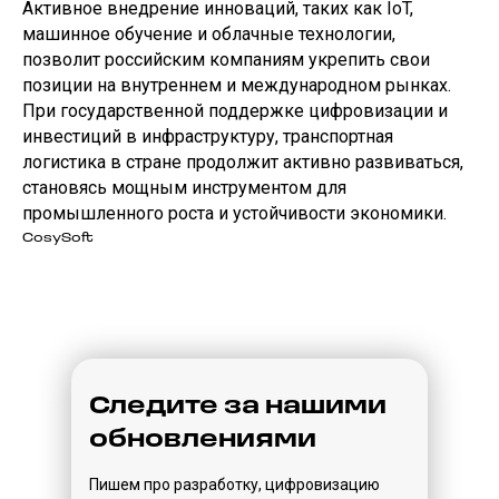
Активное внедрение инноваций, таких как IoT,
машинное обучение и облачные технологии,
позволит российским компаниям укрепить свои
позиции на внутреннем и международном рынках.
При государственной поддержке цифровизации и
инвестиций в инфраструктуру, транспортная
логистика в стране продолжит активно развиваться,
становясь мощным инструментом для
промышленного роста и устойчивости экономики.
CosySoft
Следите за нашими
обновлениями
Пишем про разработку, цифровизацию