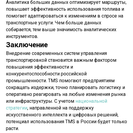
Аналитика больших данных оптимизирует маршруты,
повышает эффективность использования топлива и
помогает адаптироваться к изменениям в спросе на
транспортные услуги. Чем больше данных
собирается, тем выше значимость аналитических
инструментов.
Заключение
Внедрение современных систем управления
транспортировкой становится важным фактором
повышения эффективности и
конкурентоспособности российской
промышленности. TMS помогают предприятиям
сокращать издержки, точно планировать логистику и
оперативно реагировать на любые изменения рынка
или инфраструктуры. С учетом
национальной
стратегии
, направленной на поддержку
искусственного интеллекта и цифровых решений,
потенциал использования TMS в России будет только
расти.