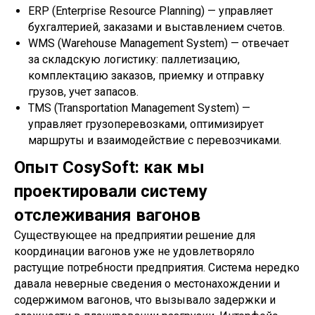
ERP (Enterprise Resource Planning) — управляет
бухгалтерией, заказами и выставлением счетов.
WMS (Warehouse Management System) — отвечает
за складскую логистику: паллетизацию,
комплектацию заказов, приемку и отправку
грузов, учет запасов.
TMS (Transportation Management System) —
управляет грузоперевозками, оптимизирует
маршруты и взаимодействие с перевозчиками.
Опыт CosySoft: как мы
проектировали систему
отслеживания вагонов
Существующее на предприятии решение для
координации вагонов уже не удовлетворяло
растущие потребности предприятия. Система нередко
давала неверные сведения о местонахождении и
содержимом вагонов, что вызывало задержки и