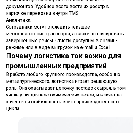
документов. Удобнее всего вести их реестр в
карточке перевозки внутри TMS.
Аналитика
Сотрудники могут отследить текущее
местоположение транспорта, а также анализировать
завершенные рейсы. Отчеты доступны в онлайн-
режиме или в виде выгрузок на e-mail и Excel.
Почему логистика так важна для
промышленных предприятий
В работе любого крупного производства, особенно
металлургического, логистика играет решающую
роль. Она охватывает цепочку поставок сырья, в том
числе угля для коксохимических цехов, и влияет на
качество и стабильность всего производственного
цикла.