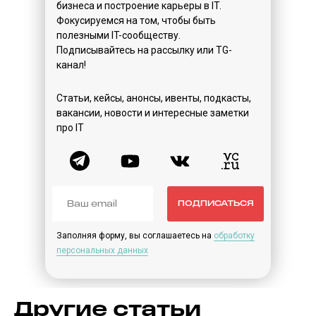
бизнеса и построение карьеры в IT.
Фокусируемся на том, чтобы быть
полезными IT-сообществу.
Подписывайтесь на рассылку или TG-
канал!
Статьи, кейсы, анонсы, ивенты, подкасты,
вакансии, новости и интересные заметки
про IT
ПОДПИСАТЬСЯ
Заполняя форму, вы соглашаетесь на
обработку
персональных данных
Другие статьи