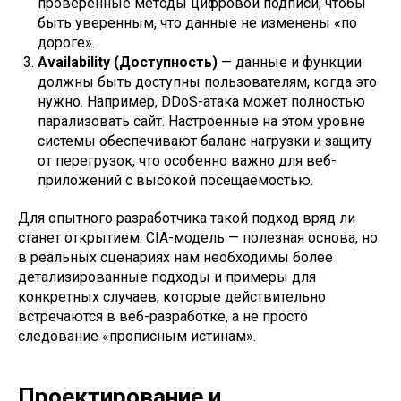
проверенные методы цифровой подписи, чтобы
быть уверенным, что данные не изменены «по
дороге».
Availability (Доступность)
— данные и функции
должны быть доступны пользователям, когда это
нужно. Например, DDoS-атака может полностью
парализовать сайт. Настроенные на этом уровне
системы обеспечивают баланс нагрузки и защиту
от перегрузок, что особенно важно для веб-
приложений с высокой посещаемостью.
Для опытного разработчика такой подход вряд ли
станет открытием. CIA-модель — полезная основа, но
в реальных сценариях нам необходимы более
детализированные подходы и примеры для
конкретных случаев, которые действительно
встречаются в веб-разработке, а не просто
следование «прописным истинам».
Проектирование и