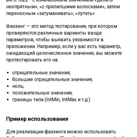
неопрятным», «с прилипшими волосками», затем
переносным «затуманивать», «путать»
Фаззинг — это метод тестирования, при котором
проверяются различные варианты ввода
параметров, чтобы выявить уязвимости в
приложении. Например, если у вас есть параметр,
ожидающий целочисленное значение, вы можете
протестировать его на:
отрицательные значения;
большие отрицательные значения;
ноль;
положительные значения;
границы типа (IntMin, IntMax и т.д.)
Пример использования
Для реализации фаззинга можно использовать