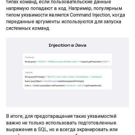
типах команд, если пользовательские данные
напрямую попадают в код. Например, популярным
типом уязвимости является Command Injection, когда
переданные аргументы используются для запуска
системных команд.
В итоге, для предотвращения таких уязвимостей
важно не только использовать подготовленные
выражения в SQL, но и всегда экранировать или