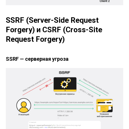
SSRF (Server-Side Request
Forgery) и CSRF (Cross-Site
Request Forgery)
SSRF — серверная угроза