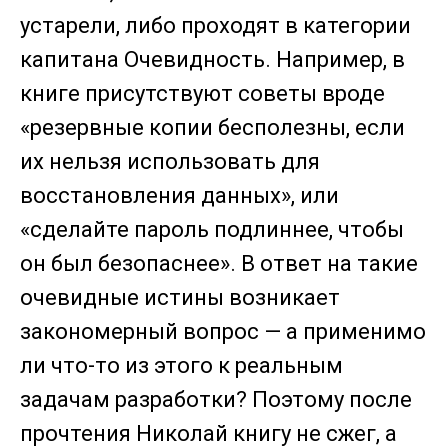
устарели, либо проходят в категории
капитана Очевидность. Например, в
книге присутствуют советы вроде
«резервные копии бесполезны, если
их нельзя использовать для
восстановления данных», или
«сделайте пароль подлиннее, чтобы
он был безопаснее». В ответ на такие
очевидные истины возникает
закономерный вопрос — а применимо
ли что-то из этого к реальным
задачам разработки? Поэтому после
прочтения Николай книгу не сжег, а