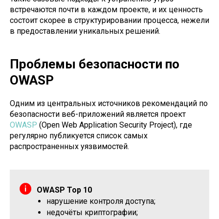
встречаются почти в каждом проекте, и их ценность
состоит скорее в структурировании процесса, нежели
в предоставлении уникальных решений.
Проблемы безопасности по
OWASP
Одним из центральных источников рекомендаций по
безопасности веб-приложений является проект
OWASP
(Open Web Application Security Project), где
регулярно публикуется список самых
распространенных уязвимостей.
OWASP Top 10
нарушение контроля доступа;
недочёты криптографии;