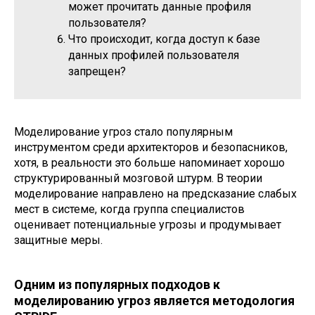
может прочитать данные профиля
пользователя?
Что происходит, когда доступ к базе
данных профилей пользователя
запрещен?
Моделирование угроз стало популярным
инструментом среди архитекторов и безопасников,
хотя, в реальности это больше напоминает хорошо
структурированный мозговой штурм. В теории
моделирование направлено на предсказание слабых
мест в системе, когда группа специалистов
оценивает потенциальные угрозы и продумывает
защитные меры.
Одним из популярных подходов к
моделированию угроз является методология