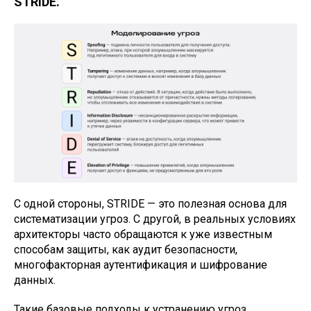
STRIDE.
С одной стороны, STRIDE — это полезная основа для
систематизации угроз. С другой, в реальных условиях
архитекторы часто обращаются к уже известным
способам защиты, как аудит безопасности,
многофакторная аутентификация и шифрование
данных.
Такие базовые подходы к устранению угроз