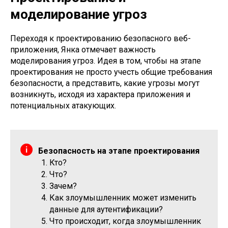
моделирование угроз
Переходя к проектированию безопасного веб-
приложения, Янка отмечает важность
моделирования угроз. Идея в том, чтобы на этапе
проектирования не просто учесть общие требования
безопасности, а представить, какие угрозы могут
возникнуть, исходя из характера приложения и
потенциальных атакующих.
Безопасность на этапе проектирования
Кто?
Что?
Зачем?
Как злоумышленник может изменить
данные для аутентификации?
Что происходит, когда злоумышленник