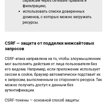
сервисам через сетевые правила и
фильтрацию;
использовать списки доверенных
доменов, с которых можно загружать
ресурсы.
CSRF — защита от подделки межсайтовых
запросов
CSRF-атака направлена на то, чтобы злоумышленник
мог выполнять действия от лица пользователя без
его ведома. Например, если приложение использует
сессии в cookie, браузер автоматически подставит их
к запросам, выполненным со стороннего ресурса. Так
можно получить доступ к данным без
аутентификации.
CSRF-токены — основной способ защиты: