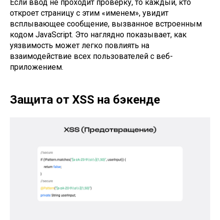
Если ввод не проходит проверку, то каждый, кто
откроет страницу с этим «именем», увидит
всплывающее сообщение, вызванное встроенным
кодом JavaScript. Это наглядно показывает, как
уязвимость может легко повлиять на
взаимодействие всех пользователей с веб-
приложением.
Защита от XSS на бэкенде