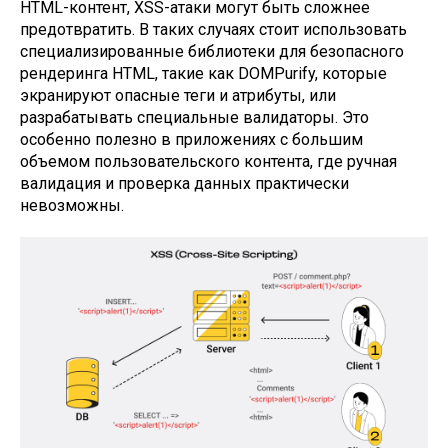
HTML-контент, XSS-атаки могут быть сложнее
предотвратить. В таких случаях стоит использовать
специализированные библиотеки для безопасного
рендеринга HTML, такие как DOMPurify, которые
экранируют опасные теги и атрибуты, или
разрабатывать специальные валидаторы. Это
особенно полезно в приложениях с большим
объемом пользовательского контента, где ручная
валидация и проверка данных практически
невозможны.