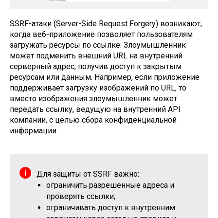
SSRF-атаки (Server-Side Request Forgery) возникают,
когда веб-приложение позволяет пользователям
загружать ресурсы по ссылке. Злоумышленник
может подменить внешний URL на внутренний
серверный адрес, получив доступ к закрытым
ресурсам или данным. Например, если приложение
поддерживает загрузку изображений по URL, то
вместо изображения злоумышленник может
передать ссылку, ведущую на внутренний API
компании, с целью сбора конфиденциальной
информации.
Для защиты от SSRF важно:
ограничить разрешенные адреса и
проверять ссылки;
ограничивать доступ к внутренним