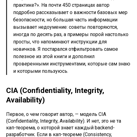
практике?». На почти 450 страницах автор
подробно рассказывает о важности базовых мер
безопасности, но большая часть информации
вызывает недоумение: советы повторяются,
иногда по десять раз, а примеры порой настолько
просты, что напоминают инструкции для
новичков. Я постарался отфильтровать самое
полезное из этой книги и дополнил
проверенными инструментами, которые сам знаю
и которыми пользуюсь.
CIA (Confidentiality, Integrity,
Availability)
Первое, о чем говорит автор, — модель CIA
(Confidentiality, Integrity, Availability). И нет, это не та
кап-теорема, о которой знает каждый backend-
разработчик. Если в кап-теореме (Consistency,