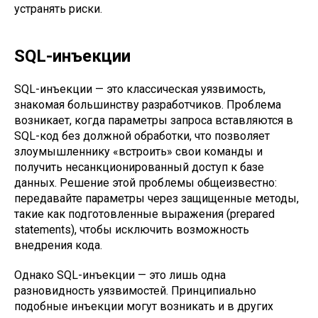
устранять риски.
SQL-инъекции
SQL-инъекции — это классическая уязвимость,
знакомая большинству разработчиков. Проблема
возникает, когда параметры запроса вставляются в
SQL-код без должной обработки, что позволяет
злоумышленнику «встроить» свои команды и
получить несанкционированный доступ к базе
данных. Решение этой проблемы общеизвестно:
передавайте параметры через защищенные методы,
такие как подготовленные выражения (prepared
statements), чтобы исключить возможность
внедрения кода.
Однако SQL-инъекции — это лишь одна
разновидность уязвимостей. Принципиально
подобные инъекции могут возникать и в других