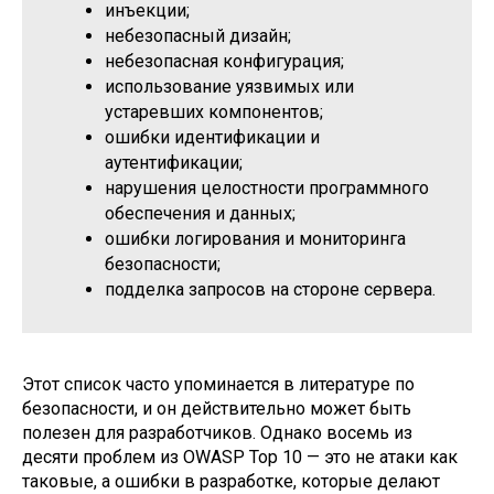
инъекции;
небезопасный дизайн;
небезопасная конфигурация;
использование уязвимых или
устаревших компонентов;
ошибки идентификации и
аутентификации;
нарушения целостности программного
обеспечения и данных;
ошибки логирования и мониторинга
безопасности;
подделка запросов на стороне сервера.
Этот список часто упоминается в литературе по
безопасности, и он действительно может быть
полезен для разработчиков. Однако восемь из
десяти проблем из OWASP Top 10 — это не атаки как
таковые, а ошибки в разработке, которые делают