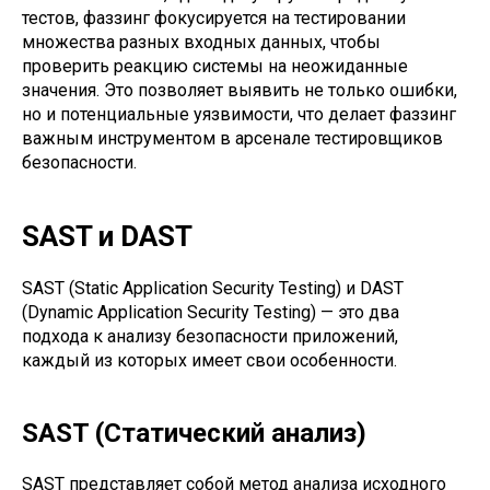
тестов, фаззинг фокусируется на тестировании
множества разных входных данных, чтобы
проверить реакцию системы на неожиданные
значения. Это позволяет выявить не только ошибки,
но и потенциальные уязвимости, что делает фаззинг
важным инструментом в арсенале тестировщиков
безопасности.
SAST и DAST
SAST (Static Application Security Testing) и DAST
(Dynamic Application Security Testing) — это два
подхода к анализу безопасности приложений,
каждый из которых имеет свои особенности.
SAST (Статический анализ)
SAST представляет собой метод анализа исходного