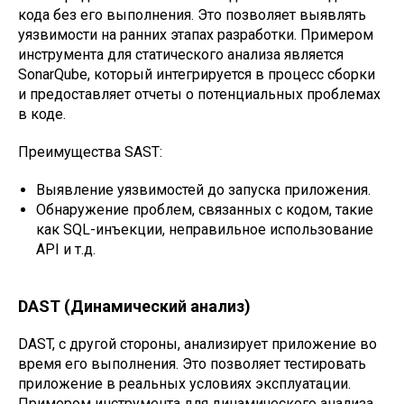
кода без его выполнения. Это позволяет выявлять
уязвимости на ранних этапах разработки. Примером
инструмента для статического анализа является
SonarQube, который интегрируется в процесс сборки
и предоставляет отчеты о потенциальных проблемах
в коде.
Преимущества SAST:
Выявление уязвимостей до запуска приложения.
Обнаружение проблем, связанных с кодом, такие
как SQL-инъекции, неправильное использование
API и т.д.
DAST (Динамический анализ)
DAST, с другой стороны, анализирует приложение во
время его выполнения. Это позволяет тестировать
приложение в реальных условиях эксплуатации.
Примером инструмента для динамического анализа