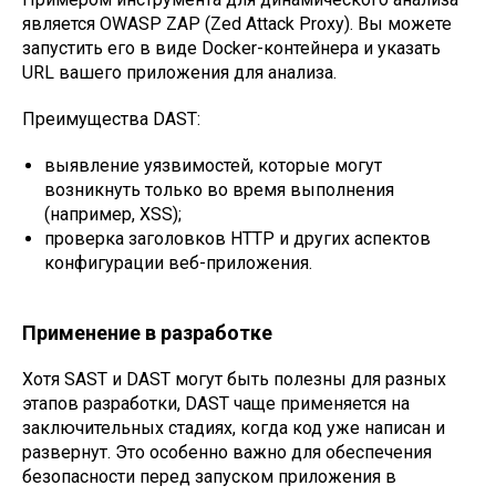
является OWASP ZAP (Zed Attack Proxy). Вы можете
запустить его в виде Docker-контейнера и указать
URL вашего приложения для анализа.
Преимущества DAST:
выявление уязвимостей, которые могут
возникнуть только во время выполнения
(например, XSS);
проверка заголовков HTTP и других аспектов
конфигурации веб-приложения.
Применение в разработке
Хотя SAST и DAST могут быть полезны для разных
этапов разработки, DAST чаще применяется на
заключительных стадиях, когда код уже написан и
развернут. Это особенно важно для обеспечения
безопасности перед запуском приложения в