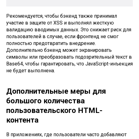
Рекомендуется, чтобы бэкенд также принимал
участие в защите от XSS и выполнял жесткую
валидацию вводимых данных. Это снижает риск для
пользователей в случае, если фронтенд не смог
полностью предотвратить внедрение.
Дополнительно бэкенд может экранировать
символы или преобразовать подозрительный текст в
Base64, чтобы гарантировать, что JavaScript-инъекция
не будет выполнена.
Дополнительные меры для
большого количества
пользовательского HTML-
контента
В приложениях, где пользователи часто добавляют