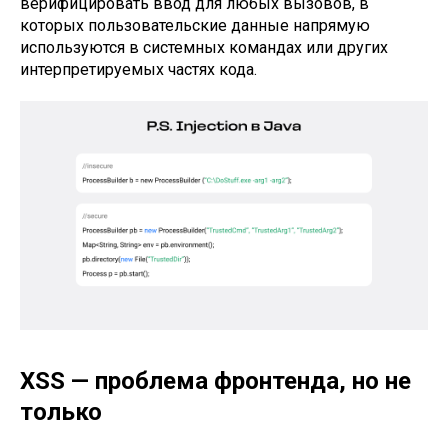
верифицировать ввод для любых вызовов, в
которых пользовательские данные напрямую
используются в системных командах или других
интерпретируемых частях кода.
XSS — проблема фронтенда, но не
только