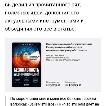
выделил из прочитанного ряд
полезных идей, дополнил это
актуальными инструментами и
объединил это все в статье.
По мере чтения книги меня все больше терзали
вопросы: «Зачем это все?» и «Что это нам дает на