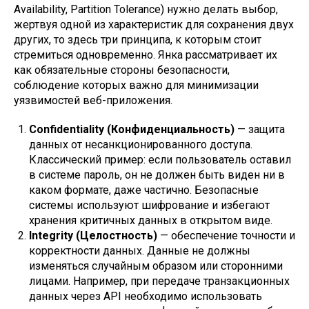
Availability, Partition Tolerance) нужно делать выбор,
жертвуя одной из характеристик для сохранения двух
других, то здесь три принципа, к которым стоит
стремиться одновременно. Янка рассматривает их
как обязательные стороны безопасности,
соблюдение которых важно для минимизации
уязвимостей веб-приложения.
Confidentiality (Конфиденциальность)
— защита
данных от несанкционированного доступа.
Классический пример: если пользователь оставил
в системе пароль, он не должен быть виден ни в
каком формате, даже частично. Безопасные
системы используют шифрование и избегают
хранения критичных данных в открытом виде.
Integrity (Целостность)
— обеспечение точности и
корректности данных. Данные не должны
изменяться случайным образом или сторонними
лицами. Например, при передаче транзакционных
данных через API необходимо использовать